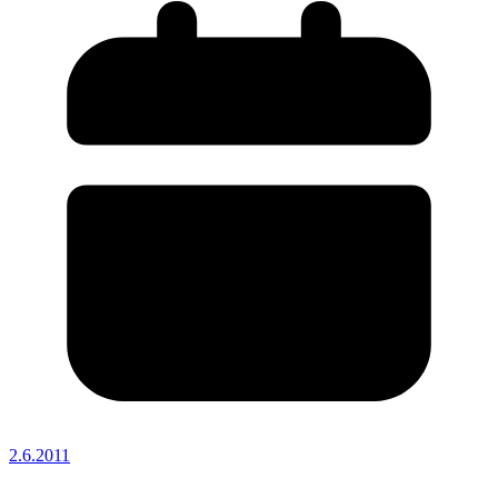
2.6.2011