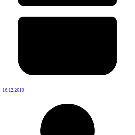
16.12.2010