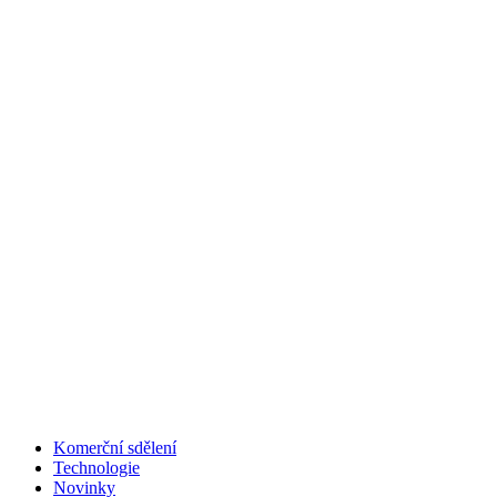
Komerční sdělení
Technologie
Novinky