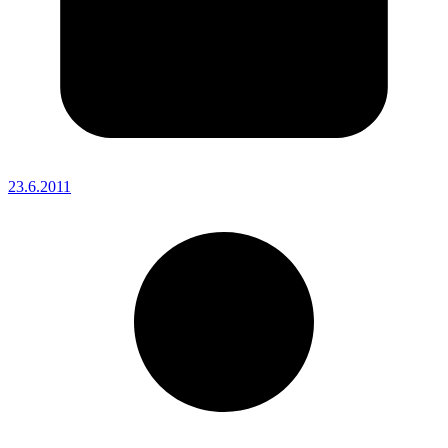
23.6.2011