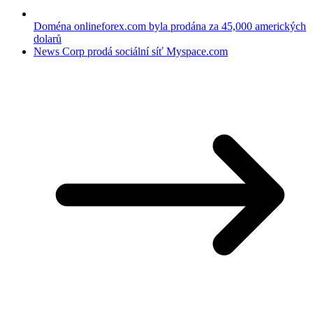
Doména onlineforex.com byla prodána za 45,000 amerických
dolarů
News Corp prodá sociální síť Myspace.com