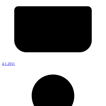
4.1.2011