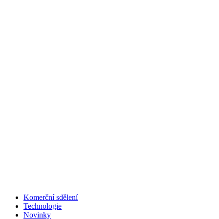
Komerční sdělení
Technologie
Novinky