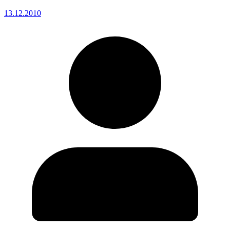
13.12.2010