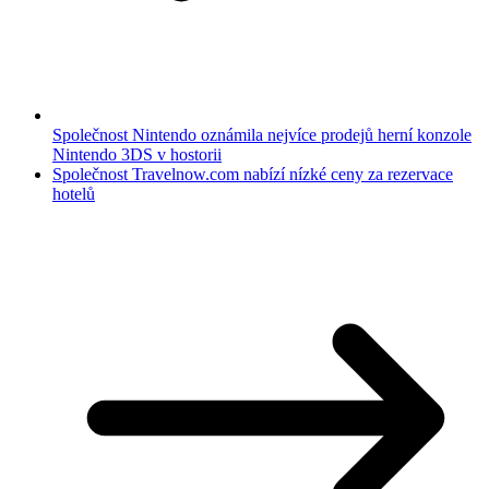
Společnost Nintendo oznámila nejvíce prodejů herní konzole
Nintendo 3DS v hostorii
Společnost Travelnow.com nabízí nízké ceny za rezervace
hotelů