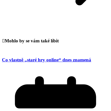
Mohlo by se vám také líbit
Co vlastně „staré hry online“ dnes znamená