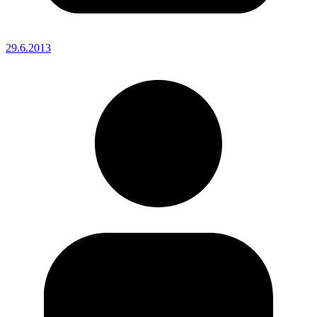
29.6.2013