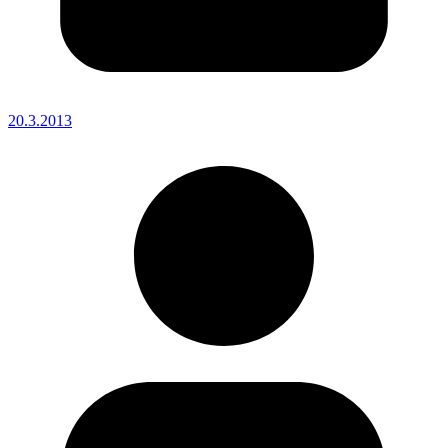
20.3.2013