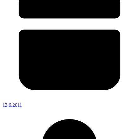
13.6.2011