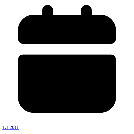
1.1.2011