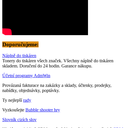
Doporučujeme:
Náplně do tiskáren
Tonery do tiskáren všech značek. Všechny náplně do tiskáren
skladem. Doručení do 24 hodin. Garance nákupu.
Účetní programy AdmWin
Provázaná fakturace na zakázky a sklady, účtenky, prodejky,
nabídky, objednávky, poptávky.
Ty nejlepší
rady
Vyzkoušejte
Bubble shooter hry
Slovník cizích slov