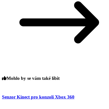
Mohlo by se vám také líbit
Senzor Kinect pro konzoli Xbox 360