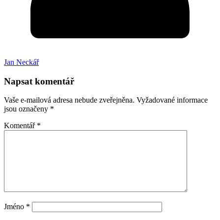
Jan Neckář
Napsat komentář
Vaše e-mailová adresa nebude zveřejněna.
Vyžadované informace
jsou označeny
*
Komentář
*
Jméno
*