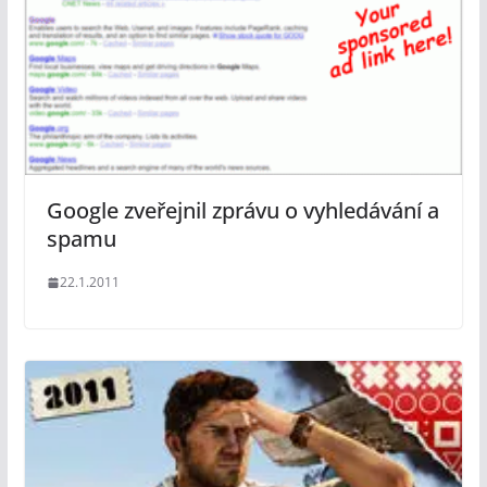
Google zveřejnil zprávu o vyhledávání a
spamu
22.1.2011