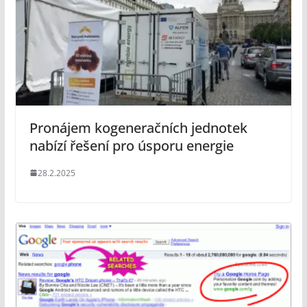
Pronájem kogeneračních jednotek
nabízí řešení pro úsporu energie
28.2.2025