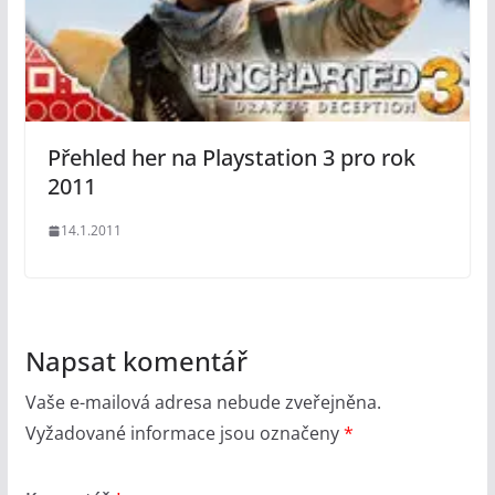
Přehled her na Playstation 3 pro rok
2011
14.1.2011
Napsat komentář
Vaše e-mailová adresa nebude zveřejněna.
Vyžadované informace jsou označeny
*