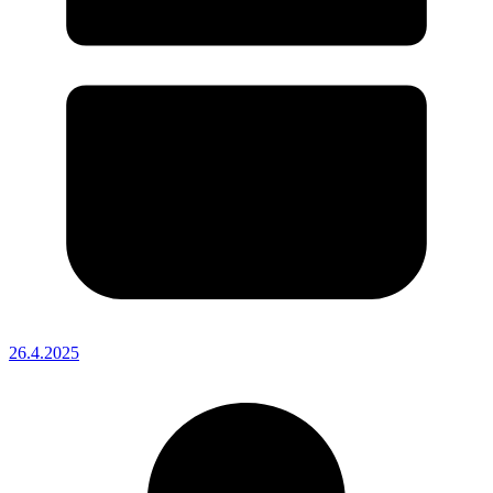
26.4.2025