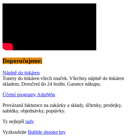
Doporučujeme:
Náplně do tiskáren
Tonery do tiskáren všech značek. Všechny náplně do tiskáren
skladem. Doručení do 24 hodin. Garance nákupu.
Účetní programy AdmWin
Provázaná fakturace na zakázky a sklady, účtenky, prodejky,
nabídky, objednávky, poptávky.
Ty nejlepší
rady
Vyzkoušejte
Bubble shooter hry