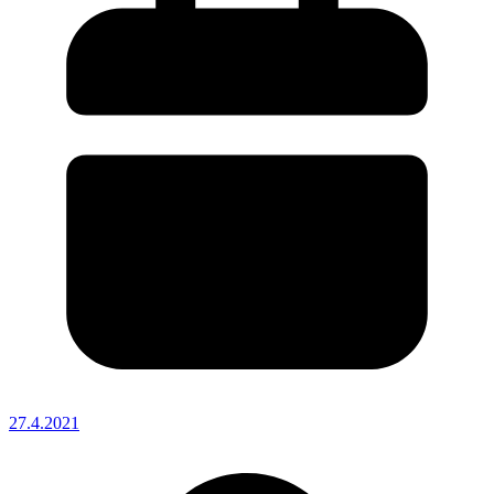
27.4.2021