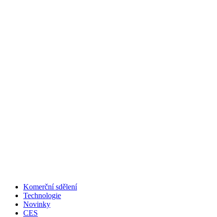
Komerční sdělení
Technologie
Novinky
CES