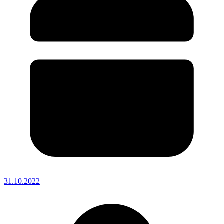
31.10.2022