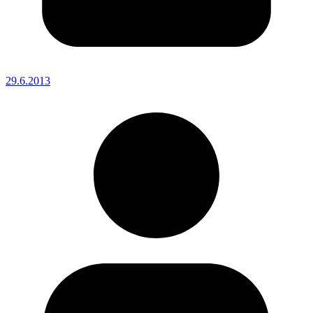
29.6.2013