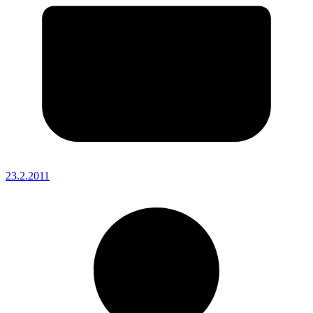
23.2.2011