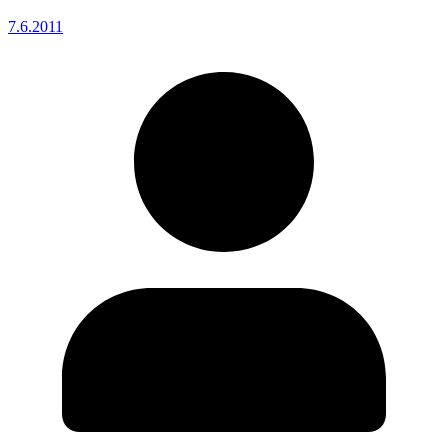
7.6.2011