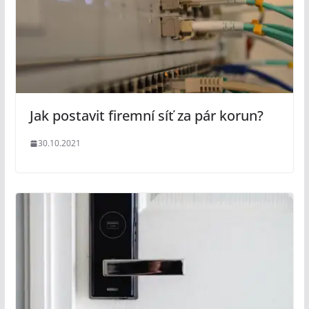
Jak postavit firemní síť za pár korun?
30.10.2021