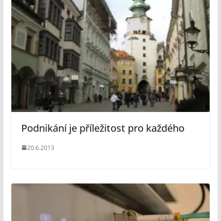
Podnikání je příležitost pro každého
20.6.2013