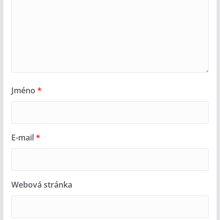
Jméno
*
E-mail
*
Webová stránka