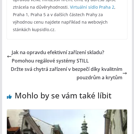
ztrácela na důvěryhodnosti.
Virtuální sídlo Praha 2
,
Praha 1, Praha 5 a v dalších částech Prahy za
výhodnou cenu najdete například na webových
stánkách kupsidlo.cz.
Jak na opravdu efektivní zařízení skladu?
Pomohou regálové systémy STILL
Držte svá chytrá zařízení v bezpečí díky kvalitním
pouzdrům a krytům
Mohlo by se vám také líbit