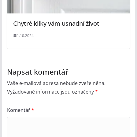
Chytré kliky vám usnadní život
1.10.2024
Napsat komentář
Vaše e-mailová adresa nebude zveřejněna.
Vyžadované informace jsou označeny
*
Komentář
*