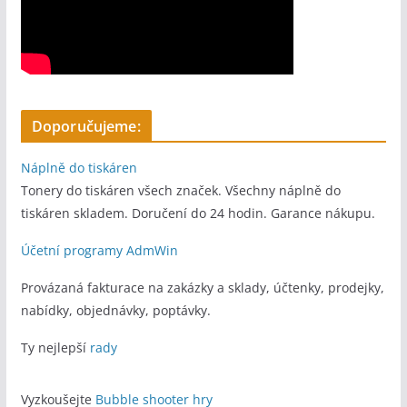
Doporučujeme:
Náplně do tiskáren
Tonery do tiskáren všech značek. Všechny náplně do
tiskáren skladem. Doručení do 24 hodin. Garance nákupu.
Účetní programy AdmWin
Provázaná fakturace na zakázky a sklady, účtenky, prodejky,
nabídky, objednávky, poptávky.
Ty nejlepší
rady
Vyzkoušejte
Bubble shooter hry