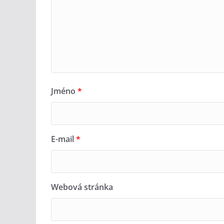
Jméno
*
E-mail
*
Webová stránka