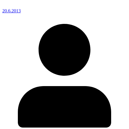
20.6.2013