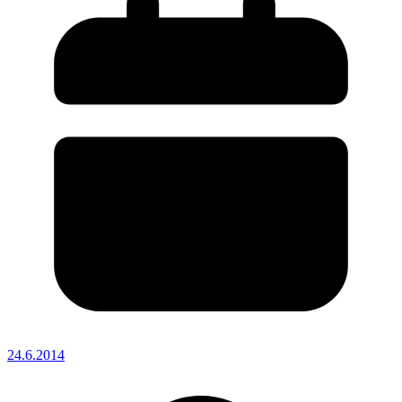
24.6.2014