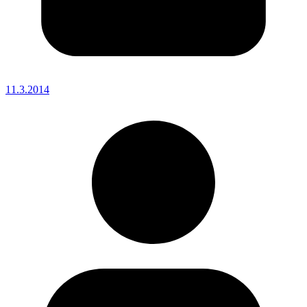
11.3.2014