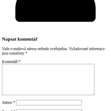
Napsat komentář
Vaše e-mailová adresa nebude zveřejněna.
Vyžadované informace
jsou označeny
*
Komentář
*
Jméno
*