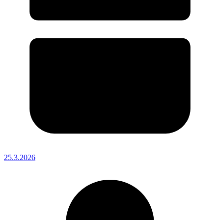
25.3.2026