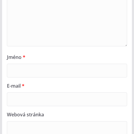
Jméno
*
E-mail
*
Webová stránka