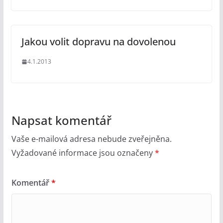
Jakou volit dopravu na dovolenou
4.1.2013
Napsat komentář
Vaše e-mailová adresa nebude zveřejněna.
Vyžadované informace jsou označeny
*
Komentář
*