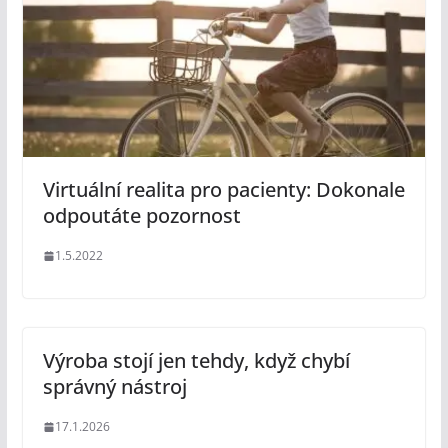
Virtuální realita pro pacienty: Dokonale
odpoutáte pozornost
1.5.2022
Výroba stojí jen tehdy, když chybí
správný nástroj
17.1.2026