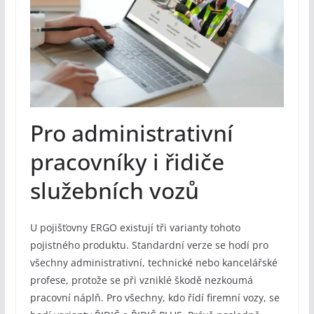
Pro administrativní
pracovníky i řidiče
služebních vozů
U pojišťovny ERGO existují tři varianty tohoto
pojistného produktu. Standardní verze se hodí pro
všechny administrativní, technické nebo kancelářské
profese, protože se při vzniklé škodě nezkoumá
pracovní náplň. Pro všechny, kdo řídí firemní vozy, se