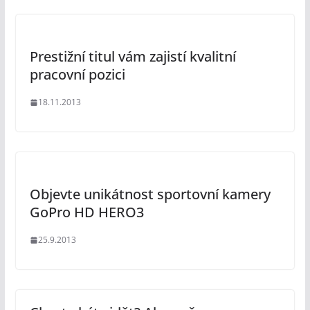
Prestižní titul vám zajistí kvalitní
pracovní pozici
18.11.2013
Objevte unikátnost sportovní kamery
GoPro HD HERO3
25.9.2013