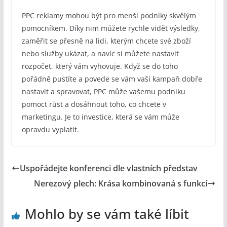
PPC reklamy mohou být pro menší podniky skvělým
pomocníkem. Díky nim můžete rychle vidět výsledky,
zaměřit se přesně na lidi, kterým chcete své zboží
nebo služby ukázat, a navíc si můžete nastavit
rozpočet, který vám vyhovuje. Když se do toho
pořádně pustíte a povede se vám vaši kampaň dobře
nastavit a spravovat, PPC může vašemu podniku
pomoct růst a dosáhnout toho, co chcete v
marketingu. Je to investice, která se vám může
opravdu vyplatit.
Uspořádejte konferenci dle vlastních představ
Nerezový plech: Krása kombinovaná s funkcí
Mohlo by se vám také líbit