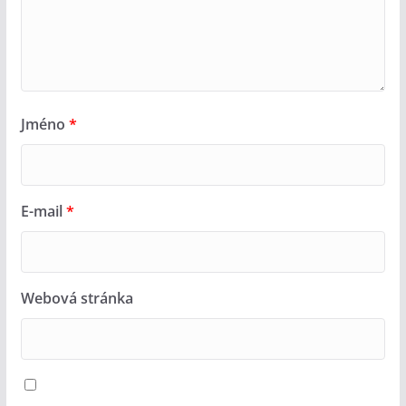
Jméno
*
E-mail
*
Webová stránka