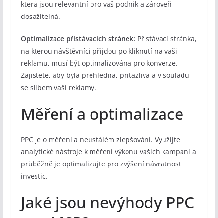
která jsou relevantní pro váš podnik a zároveň
dosažitelná.
Optimalizace přistávacích stránek:
Přistávací stránka,
na kterou návštěvníci přijdou po kliknutí na vaši
reklamu, musí být optimalizována pro konverze.
Zajistěte, aby byla přehledná, přitažlivá a v souladu
se slibem vaší reklamy.
Měření a optimalizace
PPC je o měření a neustálém zlepšování. Využijte
analytické nástroje k měření výkonu vašich kampaní a
průběžně je optimalizujte pro zvýšení návratnosti
investic.
Jaké jsou nevýhody PPC