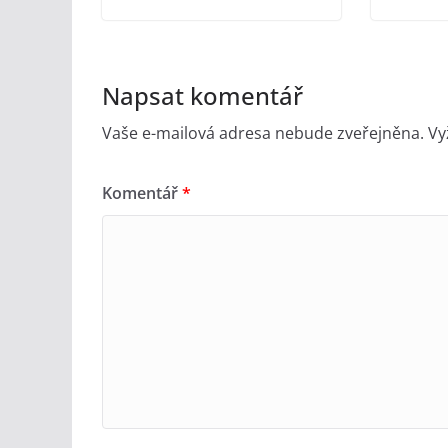
Napsat komentář
Vaše e-mailová adresa nebude zveřejněna.
Vy
Komentář
*