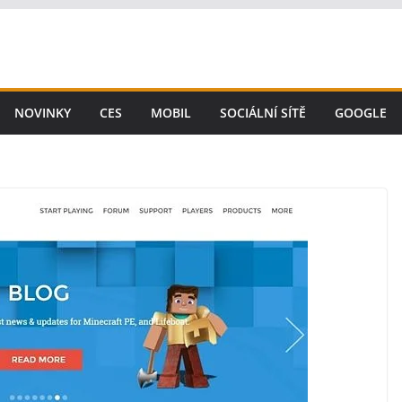
NOVINKY
CES
MOBIL
SOCIÁLNÍ SÍTĚ
GOOGLE