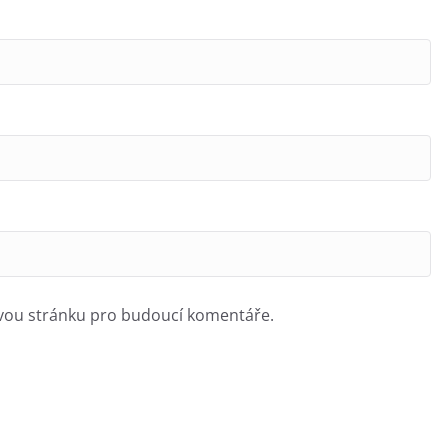
ovou stránku pro budoucí komentáře.