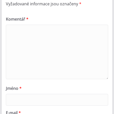
Vyžadované informace jsou označeny
*
Komentář
*
Jméno
*
E-mail
*