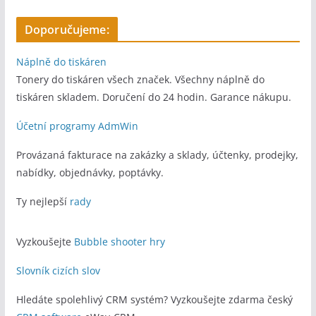
Doporučujeme:
Náplně do tiskáren
Tonery do tiskáren všech značek. Všechny náplně do
tiskáren skladem. Doručení do 24 hodin. Garance nákupu.
Účetní programy AdmWin
Provázaná fakturace na zakázky a sklady, účtenky, prodejky,
nabídky, objednávky, poptávky.
Ty nejlepší
rady
Vyzkoušejte
Bubble shooter hry
Slovník cizích slov
Hledáte spolehlivý CRM systém? Vyzkoušejte zdarma český