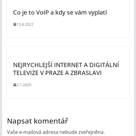
Co je to VoIP a kdy se vám vyplatí
15.8.2022
NEJRYCHLEJŠÍ INTERNET A DIGITÁLNÍ
TELEVIZE V PRAZE A ZBRASLAVI
2.1.2020
Napsat komentář
Vaše e-mailová adresa nebude zveřejněna.