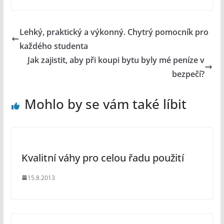
Lehký, praktický a výkonný. Chytrý pomocník pro
každého studenta
Jak zajistit, aby při koupi bytu byly mé peníze v
bezpečí?
Mohlo by se vám také líbit
Kvalitní váhy pro celou řadu použití
15.8.2013