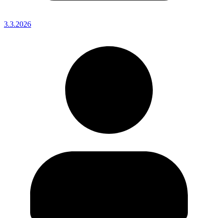
3.3.2026