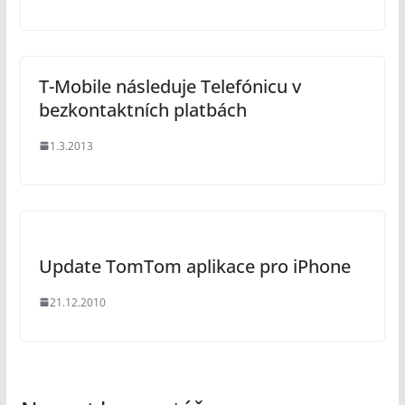
T-Mobile následuje Telefónicu v
bezkontaktních platbách
1.3.2013
Update TomTom aplikace pro iPhone
21.12.2010