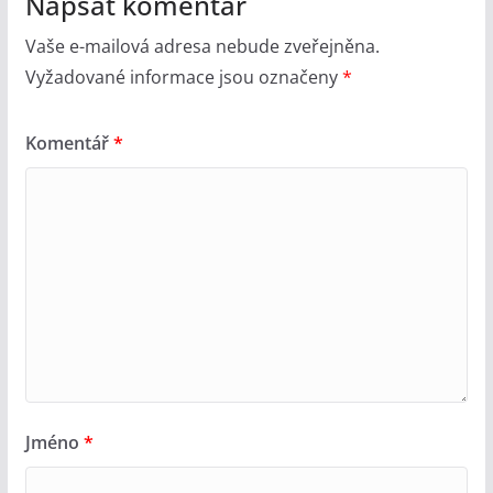
Napsat komentář
Vaše e-mailová adresa nebude zveřejněna.
Vyžadované informace jsou označeny
*
Komentář
*
Jméno
*