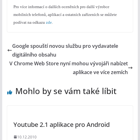
Pro více informací o dalších oceněních pro další výrobce
mobilních telefonů, aplikací a ostatních zařízeních se můžete
podívat na odkazu
zde
.
Google spouští novou službu pro vydavatele
digitálního obsahu
V Chrome Web Store nyní mohou vývojáři nabízet
aplikace ve více zemích
Mohlo by se vám také líbit
Youtube 2.1 aplikace pro Android
10.12.2010