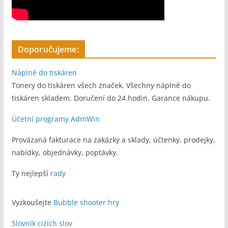
Doporučujeme:
Náplně do tiskáren
Tonery do tiskáren všech značek. Všechny náplně do
tiskáren skladem. Doručení do 24 hodin. Garance nákupu.
Účetní programy AdmWin
Provázaná fakturace na zakázky a sklady, účtenky, prodejky,
nabídky, objednávky, poptávky.
Ty nejlepší
rady
Vyzkoušejte
Bubble shooter hry
Slovník cizích slov