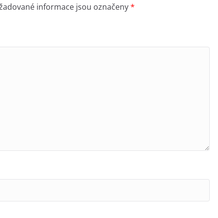
žadované informace jsou označeny
*