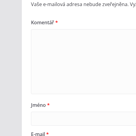
Vaše e-mailová adresa nebude zveřejněna.
Vy
Komentář
*
Jméno
*
E-mail
*