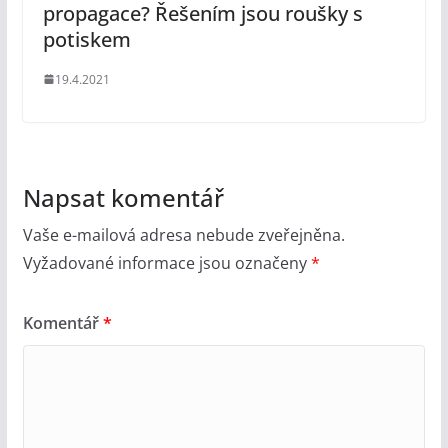
propagace? Řešením jsou roušky s
potiskem
19.4.2021
Napsat komentář
Vaše e-mailová adresa nebude zveřejněna.
Vyžadované informace jsou označeny
*
Komentář
*