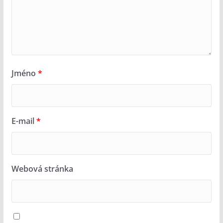
Jméno
*
E-mail
*
Webová stránka