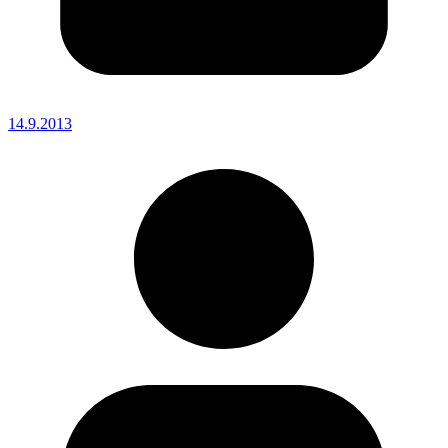
14.9.2013