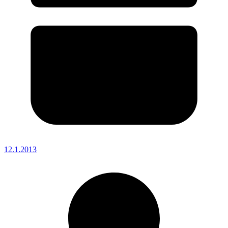
12.1.2013