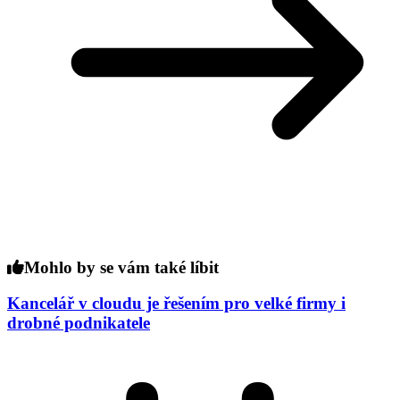
Mohlo by se vám také líbit
Kancelář v cloudu je řešením pro velké firmy i
drobné podnikatele