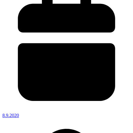
8.9.2020