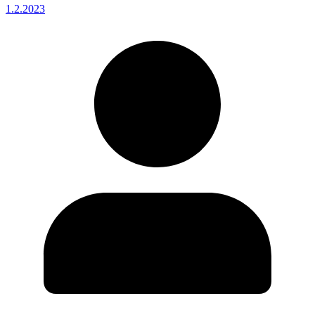
1.2.2023