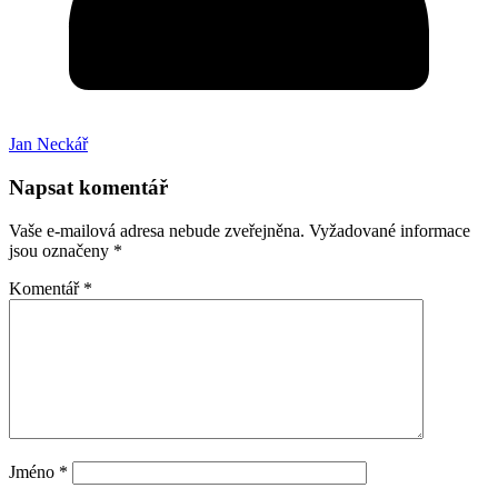
Jan Neckář
Napsat komentář
Vaše e-mailová adresa nebude zveřejněna.
Vyžadované informace
jsou označeny
*
Komentář
*
Jméno
*