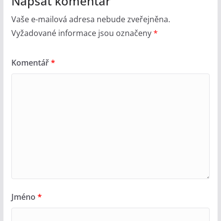
Napsat komentář
Vaše e-mailová adresa nebude zveřejněna.
Vyžadované informace jsou označeny
*
Komentář
*
Jméno
*