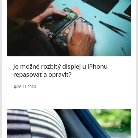
Je možné rozbitý displej u iPhonu
repasovat a opravit?
26.11.2020