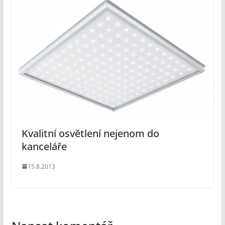
Kvalitní osvětlení nejenom do
kanceláře
15.8.2013