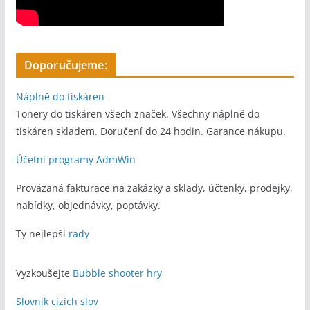
Doporučujeme:
Náplně do tiskáren
Tonery do tiskáren všech značek. Všechny náplně do
tiskáren skladem. Doručení do 24 hodin. Garance nákupu.
Účetní programy AdmWin
Provázaná fakturace na zakázky a sklady, účtenky, prodejky,
nabídky, objednávky, poptávky.
Ty nejlepší
rady
Vyzkoušejte
Bubble shooter hry
Slovník cizích slov