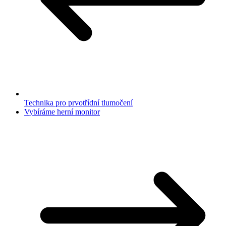
Technika pro prvotřídní tlumočení
Vybíráme herní monitor