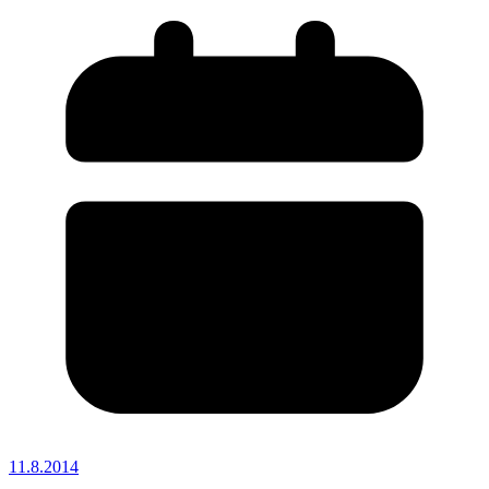
11.8.2014