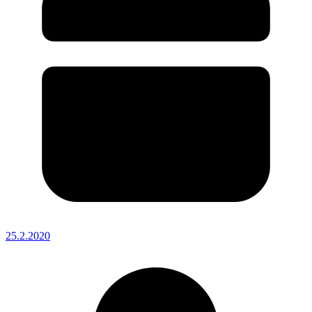
25.2.2020