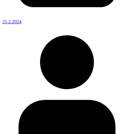
21.2.2024