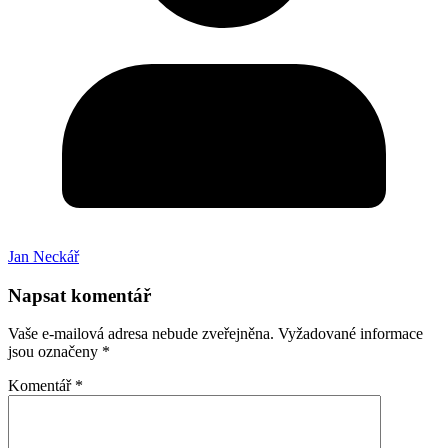
Jan Neckář
Napsat komentář
Vaše e-mailová adresa nebude zveřejněna.
Vyžadované informace
jsou označeny
*
Komentář
*