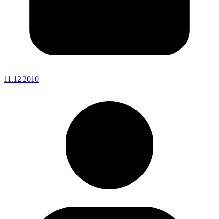
11.12.2010