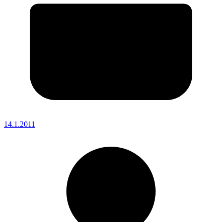
14.1.2011