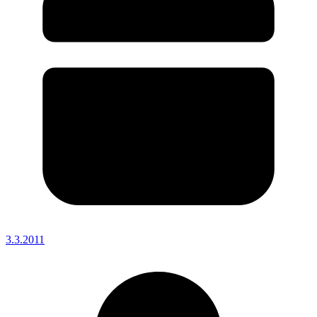
3.3.2011