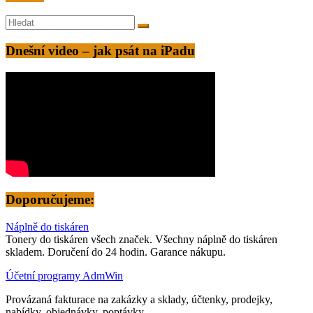
Dnešní video – jak psát na iPadu
Doporučujeme:
Náplně do tiskáren
Tonery do tiskáren všech značek. Všechny náplně do tiskáren
skladem. Doručení do 24 hodin. Garance nákupu.
Účetní programy AdmWin
Provázaná fakturace na zakázky a sklady, účtenky, prodejky,
nabídky, objednávky, poptávky.