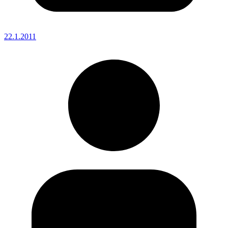
22.1.2011