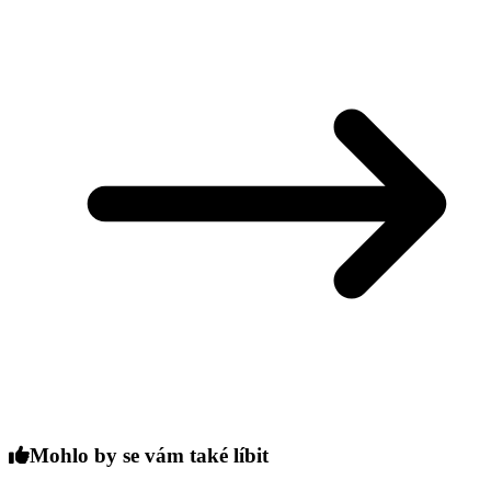
Mohlo by se vám také líbit