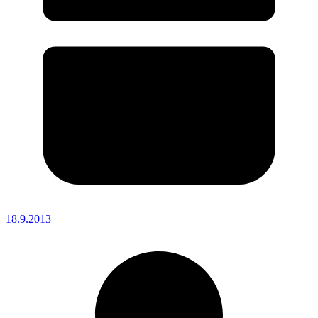
18.9.2013