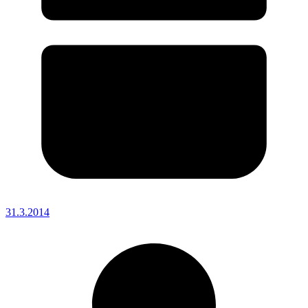
31.3.2014