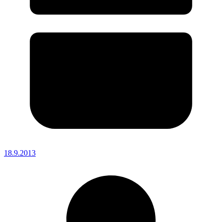
18.9.2013